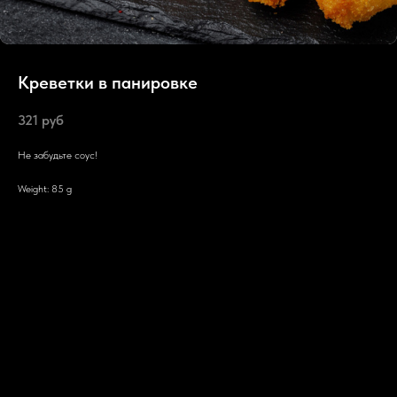
Креветки в панировке
321
руб
Не забудьте соус!
Weight: 85 g