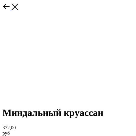
Миндальный круассан
372,00
руб