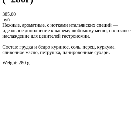
385,00
руб
Нежные, ароматные, с нотками итальянских специй —
идеальное дополнение к вашему любимому меню, настоящее
наслаждение для ценителей гастрономии.
Состав: грудка и бедро куриное, соль, перец, куркума,
сливочное масло, петрушка, панировочные сухари.
Weight: 280 g