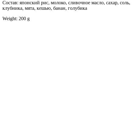
Состав: японский рис, молоко, сливочное масло, сахар, соль,
клубника, мята, кешью, банан, голубика
Weight: 200 g