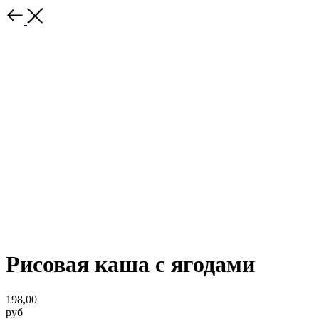
Рисовая каша с ягодами
198,00
руб